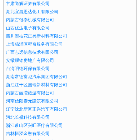
甘肃尚辉证券有限公司
湖北宜昌思达化工有限公司
内蒙古银泰机械有限公司
山西优达电子有限公司
四川攀枝花正兴新材料有限公司
上海杨浦区程奇服务有限公司
广西志远信息技术有限公司
安徽耀铭房地产有限公司
台湾明德环保有限公司
湖南常德富尼汽车集团有限公司
浙江江干区国瑞新材料有限公司
内蒙古丽滢旅游有限公司
河南信阳泰元建筑有限公司
辽宁沈北新区正兴汽车有限公司
河北长盛科技有限公司
浙江萧山区兴旺医疗有限公司
吉林恒泓金融有限公司