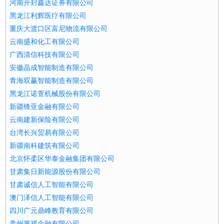
河南开封鑫达证券有限公司
黑龙江利辉医疗有限公司
重庆大渡口区富尼物流有限公司
云南盛和化工有限公司
广西清信科技有限公司
安徽晶成智能制造有限公司
青海双赢智能制造有限公司
黑龙江诺萱机械股份有限公司
新疆锋亚金融有限公司
云南建新保险有限公司
台湾长兴贸易有限公司
新疆南科建筑有限公司
北京怀柔区华泰金融集团有限公司
甘肃集日新能源股份有限公司
甘肃诚信人工智能有限公司
澳门泽信人工智能有限公司
四川广元鼎峰教育有限公司
贵州寰祺金融有限公司