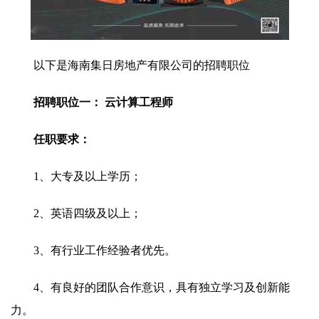
以下是海南集日房地产有限公司的招聘职位
招聘职位一： 云计算工程师
任职要求：
1、大专及以上学历；
2、英语四级及以上；
3、有行业工作经验者优先。
4、有良好的团队合作意识，具有独立学习及创新能
力。