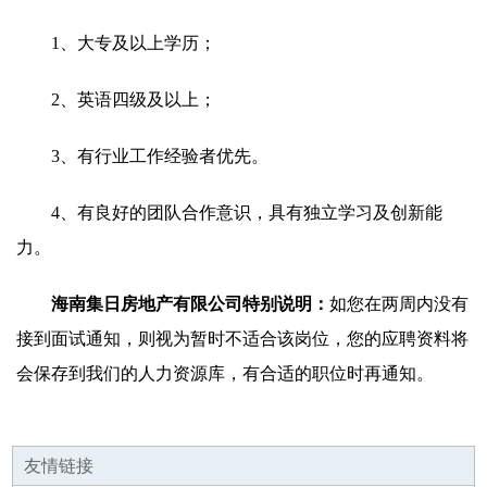
1、大专及以上学历；
2、英语四级及以上；
3、有行业工作经验者优先。
4、有良好的团队合作意识，具有独立学习及创新能
力。
海南集日房地产有限公司特别说明：
如您在两周内没有
接到面试通知，则视为暂时不适合该岗位，您的应聘资料将
会保存到我们的人力资源库，有合适的职位时再通知。
友情链接