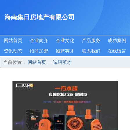
海南集日房地产有限公司
网站首页
企业简介
企业文化
产品服务
成功案例
资讯动态
招商加盟
诚聘英才
联系我们
在线留言
当前位置：
网站首页
—
诚聘英才