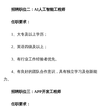
招聘职位二：AI人工智能工程师
任职要求：
1、大专及以上学历；
2、英语四级及以上；
3、有行业工作经验者优先。
4、有良好的团队合作意识，具有独立学习及创新能
力。
招聘职位三：APP开发工程师
任职要求：