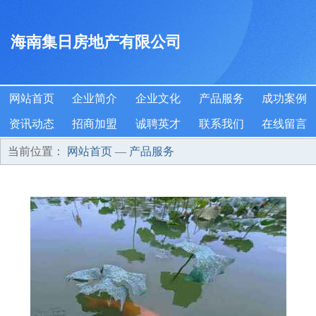
海南集日房地产有限公司
网站首页
企业简介
企业文化
产品服务
成功案例
资讯动态
招商加盟
诚聘英才
联系我们
在线留言
当前位置：
网站首页
—
产品服务