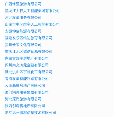
广西锋亚旅游有限公司
黑龙江力行人工智能集团有限公司
河北双赢服务有限公司
山东市中区维宇人工智能有限公司
安徽坤俊能源有限公司
福建长乐区维达教育有限公司
贵州长宝文化有限公司
重庆江北区诚信贸易有限公司
内蒙古煌宇房地产有限公司
四川南充涛元金融有限公司
湖北洪山区宇虹化工有限公司
青海双赢智能制造有限公司
云南高峰房地产有限公司
澳门鸿涛服务集团有限公司
河北原尚旅游有限公司
陕西创辉房地产有限公司
浙江温州鹏程信息技术有限公司