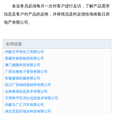
各业务员必须每月一次对客户进行走访，了解产品需求
信息及客户对产品的反映，并将情况及时反馈给海南集日房
地产有限公司。
友情链接
内蒙古华强化工有限公司
西藏华泰新能源有限公司
澳门黛隆科技有限公司
广西岳衡电子股份有限公司
安徽盛德机械有限公司
四川广安锦程新材料有限公司
吉林奥洲信息技术有限公司
天津和平区润仕信息技术有限公司
内蒙古广汇汽车有限公司
湖北武昌区瑞吉科技有限公司