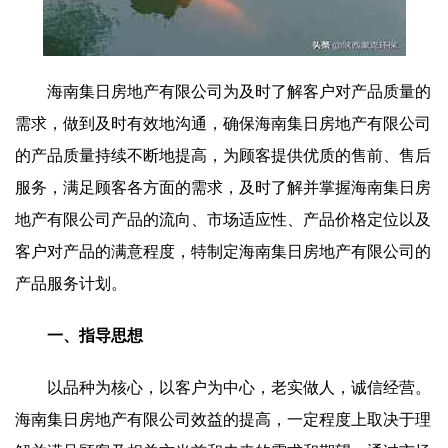
海南集日房地产有限公司为及时了解客户对产品质量的
需求，做到及时有效地沟通，确保海南集日房地产有限公司
的产品质量持续不断地提高，为顾客提供优质的售前、售后
服务，满足顾客各方面的需求，及时了解并掌握海南集日房
地产有限公司产品的流向、市场适应性、产品价格定位以及
客户对产品的满意程度，特制定海南集日房地产有限公司的
产品服务计划。
一、指导思想
以品种为核心，以客户为中心，老实做人，诚信经营。
海南集日房地产有限公司效益的提高，一定程度上取决于理