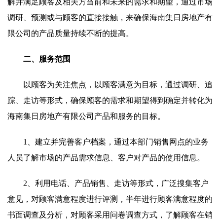
解并满足顾客及相关方当前和未来的需求和期望，通过市场
调研、预测或与顾客的直接接触，来确保海南集日房地产有
限公司的产品质量持续不断的提高。
二、服务范围
以顾客为关注焦点，以顾客满意为目标，通过调研、追
踪、走访等形式，确保顾客的需求和期望得到确定并转化为
海南集日房地产有限公司产品和服务的目标。
1、建立并完善客户档案，通过本部门销售网点的业务
人员了解市场的产品需求信息、客户对产品的使用信息。
2、利用电话、产品销售、走访等形式，广泛搜集客户
意见，对顾客满意程度进行评测，半年进行顾客满意程度的
书面调查及分析，对顾客采用问卷调查方式，了解顾客在销