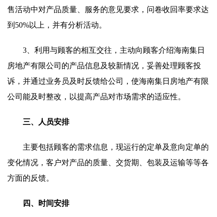
售活动中对产品质量、服务的意见要求，问卷收回率要求达
到50%以上，并有分析活动。
3、利用与顾客的相互交往，主动向顾客介绍海南集日
房地产有限公司的产品信息及较新情况，妥善处理顾客投
诉，并通过业务员及时反馈给公司，使海南集日房地产有限
公司能及时整改，以提高产品对市场需求的适应性。
三、人员安排
主要包括顾客的需求信息，现运行的定单及意向定单的
变化情况，客户对产品的质量、交货期、包装及运输等等各
方面的反馈。
四、时间安排