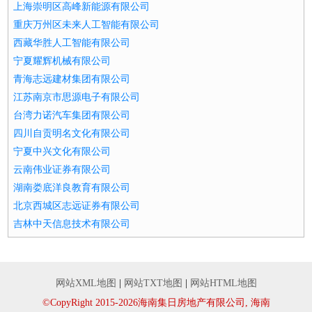
上海崇明区高峰新能源有限公司
重庆万州区未来人工智能有限公司
西藏华胜人工智能有限公司
宁夏耀辉机械有限公司
青海志远建材集团有限公司
江苏南京市思源电子有限公司
台湾力诺汽车集团有限公司
四川自贡明名文化有限公司
宁夏中兴文化有限公司
云南伟业证券有限公司
湖南娄底洋良教育有限公司
北京西城区志远证券有限公司
吉林中天信息技术有限公司
网站XML地图
|
网站TXT地图
|
网站HTML地图
©CopyRight 2015-2026海南集日房地产有限公司, 海南